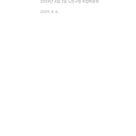
2009년 4월 3일 노원구청 취업박람회
2009. 4. 6.