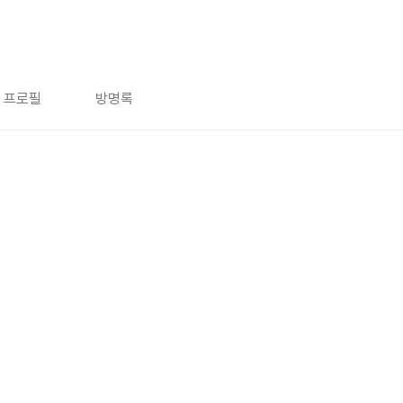
프로필
방명록