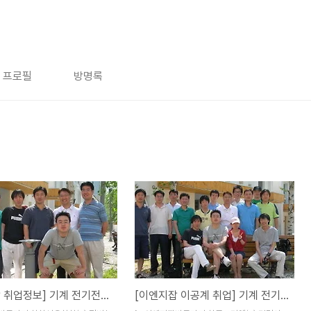
프로필
방명록
[이엔지잡 취업정보] 기계 전기전자 IT 이공계 생산직 기술직 구인정보
[이엔지잡 이공계 취업] 기계 전기전자 IT 생산기술직 연구개발직 구인구직