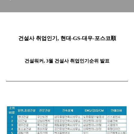
건설사 취업인기, 현대-GS-대우-포스코順
건설워커, 3월 건설사 취업인기순위 발표