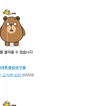
한국학중앙연구원
) 교직원 모집
(03/03)