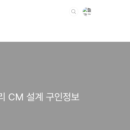
리 CM 설계 구인정보