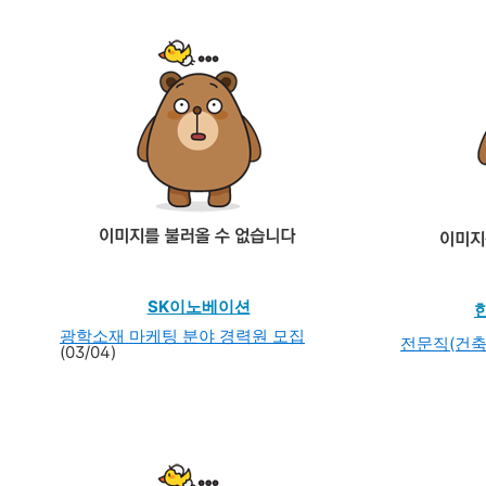
SK이노베이션
광학소재 마케팅 분야 경력원 모집
전문직(건축
(03/04)