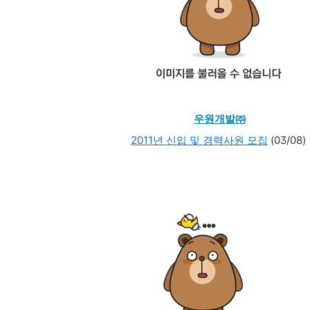
우원개발㈜
2011년 신입 및 경력사원 모집
(03/08)