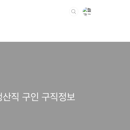
 생산직 구인 구직정보