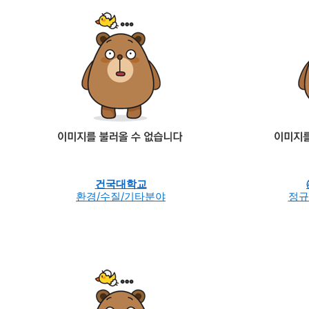
건국대학교
환경/수질/기타분야
정규