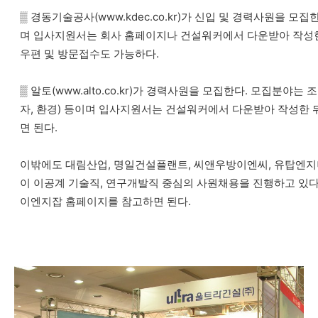
▒ 경동기술공사(www.kdec.co.kr)가 신입 및 경력사원을 
며 입사지원서는 회사 홈페이지나 건설워커에서 다운받아 작성한 
우편 및 방문접수도 가능하다.
▒ 알토(www.alto.co.kr)가 경력사원을 모집한다. 모집분야
자, 환경) 등이며 입사지원서는 건설워커에서 다운받아 작성한 뒤 12일
면 된다.
이밖에도 대림산업, 명일건설플랜트, 씨앤우방이엔씨, 유탑엔지니
이 이공계 기술직, 연구개발직 중심의 사원채용을 진행하고 있다
이엔지잡 홈페이지를 참고하면 된다.